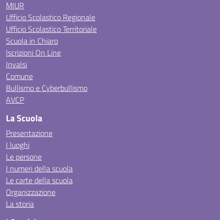
MIUR
Ufficio Scolastico Regionale
Ufficio Scolastico Territoriale
Scuola in Chiaro
Iscrizioni On Line
Invalsi
Comune
Bullismo e Cyberbullismo
AVCP
La Scuola
Presentazione
I luoghi
Le persone
I numeri della scuola
Le carte della scuola
Organizzazione
La storia