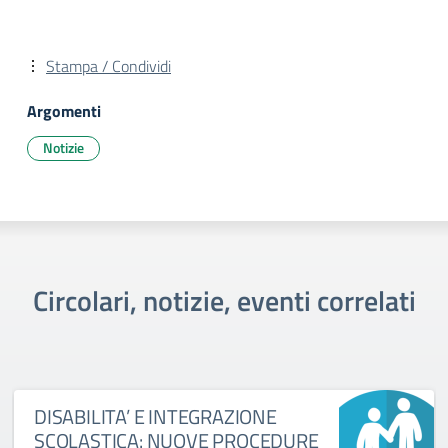
Stampa / Condividi
Argomenti
Notizie
Circolari, notizie, eventi correlati
DISABILITA’ E INTEGRAZIONE
SCOLASTICA: NUOVE PROCEDURE