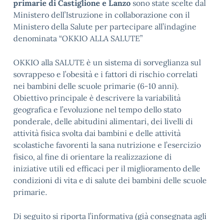
primarie di Castiglione e Lanzo
sono state scelte dal
Ministero dell’Istruzione in collaborazione con il
Ministero della Salute per partecipare all’indagine
denominata “OKKIO ALLA SALUTE”
OKKIO alla SALUTE è un sistema di sorveglianza sul
sovrappeso e l’obesità e i fattori di rischio correlati
nei bambini delle scuole primarie (6-10 anni).
Obiettivo principale è descrivere la variabilità
geografica e l’evoluzione nel tempo dello stato
ponderale, delle abitudini alimentari, dei livelli di
attività fisica svolta dai bambini e delle attività
scolastiche favorenti la sana nutrizione e l’esercizio
fisico, al fine di orientare la realizzazione di
iniziative utili ed efficaci per il miglioramento delle
condizioni di vita e di salute dei bambini delle scuole
primarie.
Di seguito si riporta l’informativa (già consegnata agli