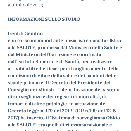
alunni coinvolti)
INFORMAZIONI SULLO STUDIO
Gentili Genitori,
è in corso un’importante iniziativa chiamata OKkio
alla SALUTE, promossa dal Ministero della Salute e
dal Ministero dell’Istruzione e coordinata
dall’Istituto Superiore di Sanità, per realizzare
attività utili ed efficaci per il miglioramento delle
condizioni di vita e della salute dei bambini delle
scuole primarie. Il Decreto del Presidente del
Consiglio dei Ministri “Identificazione dei sistemi
di sorveglianza e dei registri di mortalità, di
tumori e di altre patologie, in attuazione del
Decreto legge n. 179 del 2012” (GU n.109 del 12-5-
2017) ha inserito il “Sistema di sorveglianza OKkio
alla SALUTE” tra quelli di rilevanza nazionale e