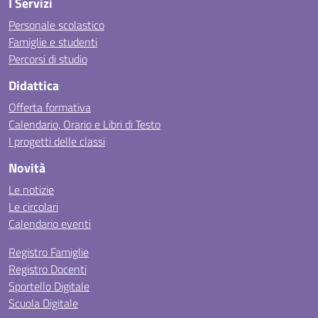
I Servizi
Personale scolastico
Famiglie e studenti
Percorsi di studio
Didattica
Offerta formativa
Calendario, Orario e Libri di Testo
I progetti delle classi
Novità
Le notizie
Le circolari
Calendario eventi
Registro Famiglie
Registro Docenti
Sportello Digitale
Scuola Digitale