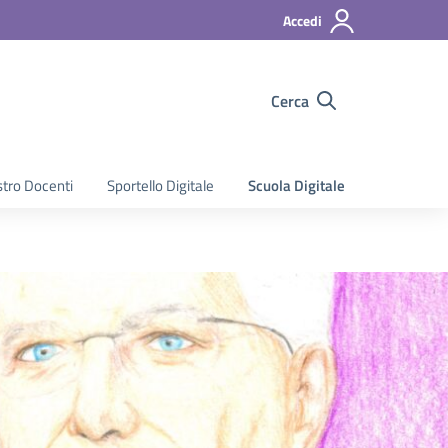
Accedi
Cerca
stro Docenti
Sportello Digitale
Scuola Digitale