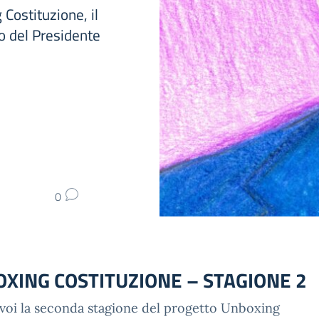
Costituzione, il
o del Presidente
0
XING COSTITUZIONE – STAGIONE 2
voi la seconda stagione del progetto Unboxing