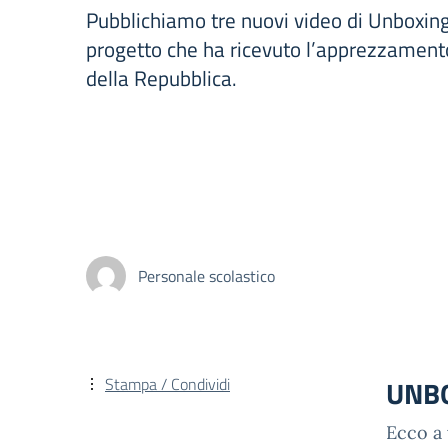
Pubblichiamo tre nuovi video di Unboxing 
progetto che ha ricevuto l’apprezzament
della Repubblica.
Personale scolastico
Stampa / Condividi
UNBO
Ecco a 