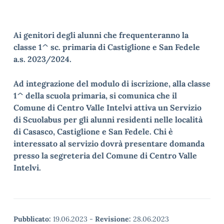
Ai genitori degli alunni che frequenteranno la
classe 1^ sc. primaria di Castiglione e San Fedele
a.s. 2023/2024.
Ad integrazione del modulo di iscrizione, alla classe
1^ della scuola primaria, si comunica che il
Comune di Centro Valle Intelvi attiva un Servizio
di Scuolabus per gli alunni residenti nelle località
di Casasco, Castiglione e San Fedele. Chi è
interessato al servizio dovrà presentare domanda
presso la segreteria del Comune di Centro Valle
Intelvi.
Pubblicato:
19.06.2023
-
Revisione:
28.06.2023