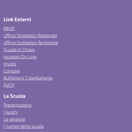
Link Esterni
MIUR
Ufficio Scolastico Regionale
Ufficio Scolastico Territoriale
Scuola in Chiaro
Iscrizioni On Line
Invalsi
Comune
Bullismo e Cyberbullismo
AVCP
La Scuola
Presentazione
I luoghi
Le persone
I numeri della scuola