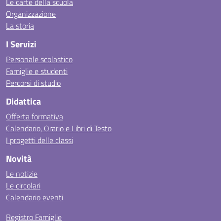
Le carte della scuola
Organizzazione
La storia
I Servizi
Personale scolastico
Famiglie e studenti
Percorsi di studio
Didattica
Offerta formativa
Calendario, Orario e Libri di Testo
I progetti delle classi
Novità
Le notizie
Le circolari
Calendario eventi
Registro Famiglie