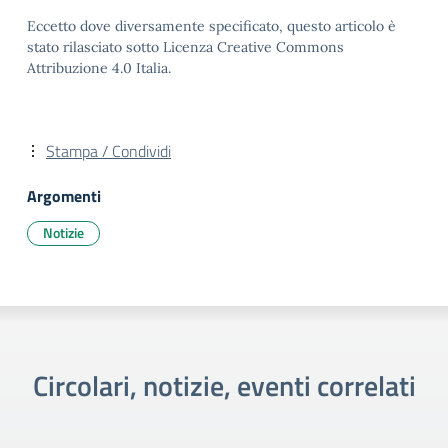
Eccetto dove diversamente specificato, questo articolo è
stato rilasciato sotto Licenza Creative Commons
Attribuzione 4.0 Italia.
Stampa / Condividi
Argomenti
Notizie
Circolari, notizie, eventi correlati