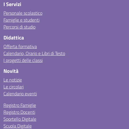
I Servizi
Personale scolastico
Famiglie e studenti
Percorsi di studio
Didattica
Offerta formativa
Calendario, Orario e Libri di Testo
I progetti delle classi
Novità
Le notizie
Le circolari
Calendario eventi
Registro Famiglie
Registro Docenti
Sportello Digitale
Scuola Digitale