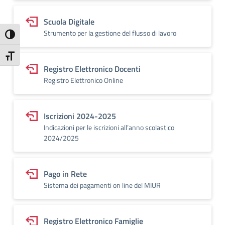
Scuola Digitale
Strumento per la gestione del flusso di lavoro
Attiva/disattiva alto contrasto
Attiva/disattiva dimensione testo
Registro Elettronico Docenti
Registro Elettronico Online
Iscrizioni 2024-2025
Indicazioni per le iscrizioni all’anno scolastico
2024/2025
Pago in Rete
Sistema dei pagamenti on line del MIUR
Registro Elettronico Famiglie