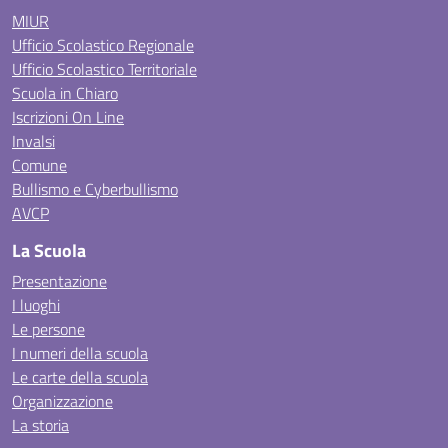
MIUR
Ufficio Scolastico Regionale
Ufficio Scolastico Territoriale
Scuola in Chiaro
Iscrizioni On Line
Invalsi
Comune
Bullismo e Cyberbullismo
AVCP
La Scuola
Presentazione
I luoghi
Le persone
I numeri della scuola
Le carte della scuola
Organizzazione
La storia