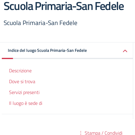
Scuola Primaria-San Fedele
Scuola Primaria-San Fedele
Indice del luogo Scuola Primaria-San Fedele
Descrizione
Dove si trova
Servizi presenti
Il luogo è sede di
Stampa / Condividi